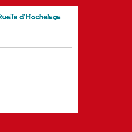
uelle d’Hochelaga