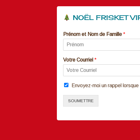
NOËL FRISKET VIRT
Prénom et Nom de Famille
*
Votre Courriel
*
Envoyez-moi un rappel lorsque 
SOUMETTRE