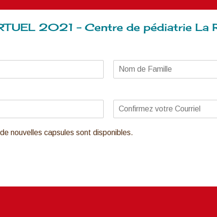
UEL 2021 – Centre de pédiatrie La R
de nouvelles capsules sont disponibles.