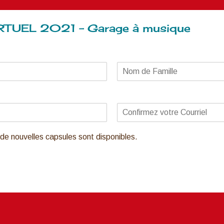
TUEL 2021 – Garage à musique
de nouvelles capsules sont disponibles.