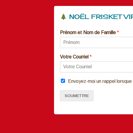
NOËL FRISKET VIR
Prénom et Nom de Famille
*
Votre Courriel
*
Envoyez-moi un rappel lorsque 
SOUMETTRE